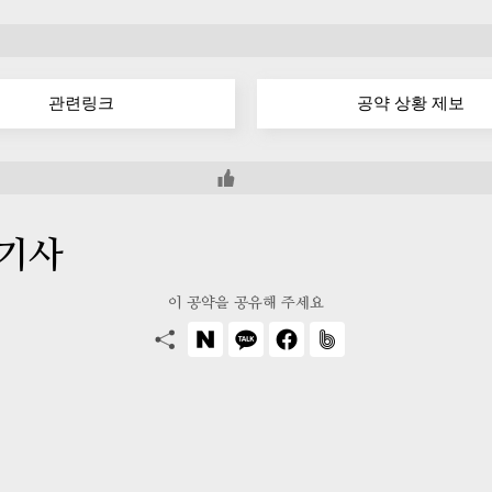
관련링크
공약 상황 제보
 기사
이 공약을 공유해 주세요