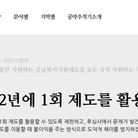
약
분야별
지역별
공약추적기소개
:
선언/이행전
계층만 지원하는 긴급복지지원제도를 모든 국민 지원하는 
2년에 1회 제도를 활용
에 1회 제도를 활용할 수 있도록 제한하고, 후심사에서 문제가 발
제도를 이용할 때 불이익을 주는 방식으로 도덕적 해이를 방지하