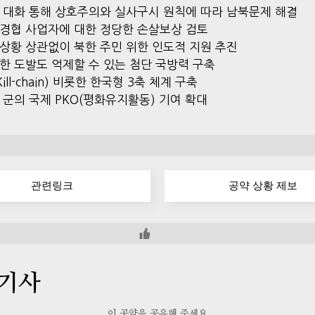
 대화 통해 상호주의와 실사구시 원칙에 따라 남북문제 해결
경협 사업자에 대한 정당한 손살보상 검토
상황 상관없이 북한 주민 위한 인도적 지원 추진
한 도발도 억제할 수 있는 첨단 국방력 구축
ill-chain) 비롯한 한국형 3축 체계 구축
 군의 국제 PKO(평화유지활동) 기여 확대
관련링크
공약 상황 제보
 기사
이 공약을 공유해 주세요