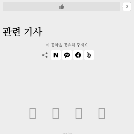
0
관련 기사
이 공약을 공유해 주세요