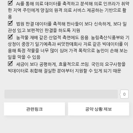
AI를 통해 의료 데이터를 축적하고 분석해 의료 인프라가 취약
한 지역 주민에게 양질의 원격 의료 서비스 제공하는 기반으로 활
용
법원 판결 데이터를 축적해 판사들이 보다 신속하게, 보다 일
관성 있고 보편적인 판결을 하도록 지원
농작물 재배 같은 산업적 측면에도 응용. 농림축산식품부와 기
상청이 중장기 일기예측과 씨앗판매회사 자료 같은 빅데이터를 이
용해 특정 작물을 너무 많이 심어 가격 폭락으로 농민이 손해 보는
일을 막을 수 있음
세금이 보다 공평하게, 효율적으로 쓰임. 국민의 요구사항을
빅데이터로 취합해 절실한 분야부터 지원할 수 있게 되기 때문
0
관련링크
공약 상황 제보