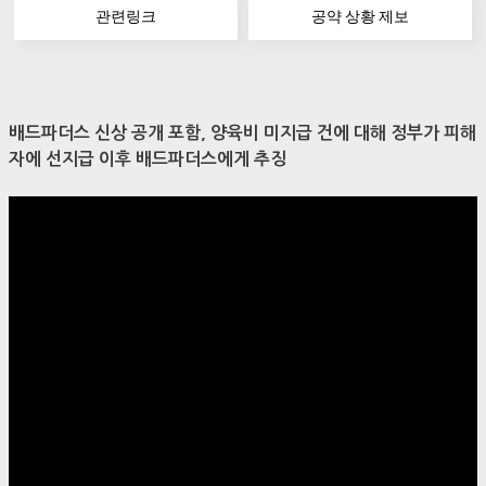
관련링크
공약 상황 제보
배드파더스 신상 공개 포함, 양육비 미지급 건에 대해 정부가 피해
자에 선지급 이후 배드파더스에게 추징