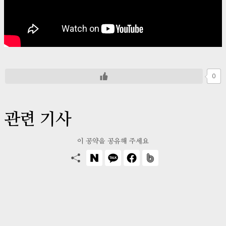
0
관련 기사
이 공약을 공유해 주세요