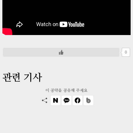
0
관련 기사
이 공약을 공유해 주세요