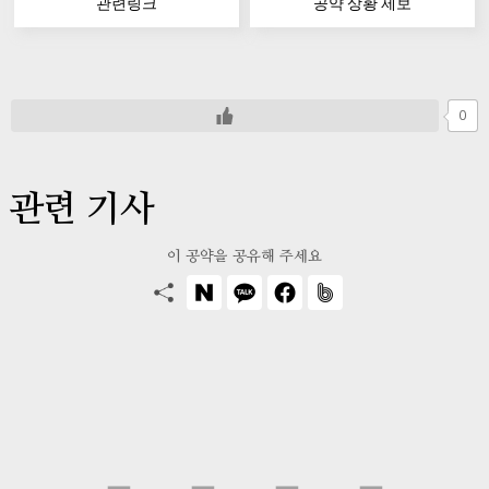
관련링크
공약 상황 제보
0
관련 기사
이 공약을 공유해 주세요