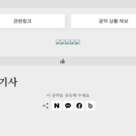
관련링크
공약 상황 제보
 기사
이 공약을 공유해 주세요