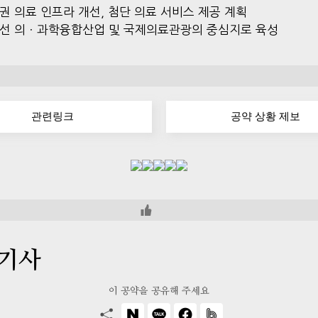
권 의료 인프라 개선, 첨단 의료 서비스 제공 계획
선 의ㆍ과학융합산업 및 국제의료관광의 중심지로 육성
관련링크
공약 상황 제보
 기사
이 공약을 공유해 주세요