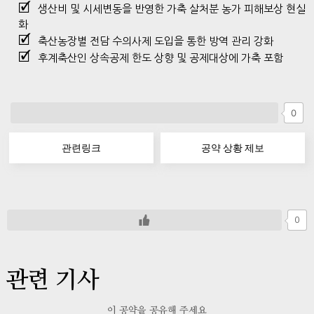
생산비 및 시세변동을 반영한 가축 살처분 농가 피해보상 현실
화
축산농장별 전담 수의사제 도입을 통한 방역 관리 강화
후계축산인 상속공제 한도 상향 및 공제대상에 가축 포함
0
관련링크
공약 상황 제보
0
관련 기사
이 공약을 공유해 주세요