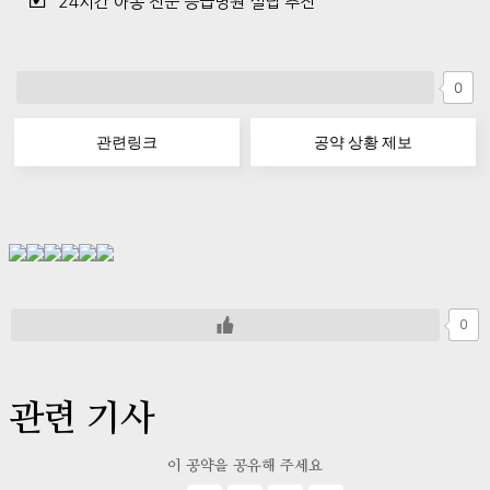
24시간 아동 전문 응급병원 설립 추진
0
관련링크
공약 상황 제보
0
관련 기사
이 공약을 공유해 주세요