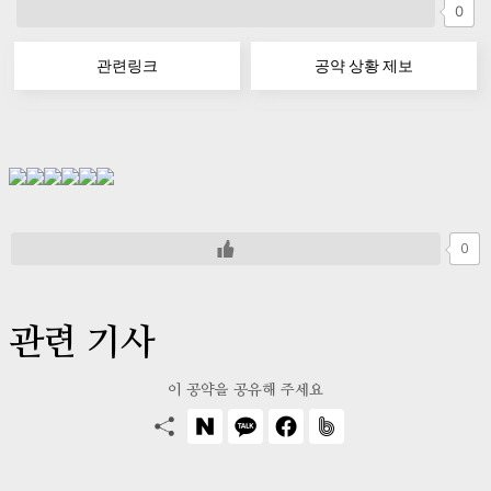
0
관련링크
공약 상황 제보
0
관련 기사
이 공약을 공유해 주세요