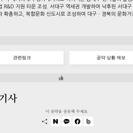
업 R&D 지원 타운 조성. 서대구 역세권 개발하여 낙후된 서대구
라 확충하고, 복합문화 신도시로 조성하여 대구ㆍ경북의 문화거
관련링크
공약 상황 제보
 기사
이 공약을 공유해 주세요